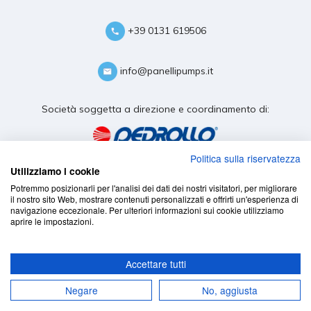
+39 0131 619506
info@panellipumps.it
Società soggetta a direzione e coordinamento di:
Politica sulla riservatezza
Utilizziamo i cookie
Potremmo posizionarli per l'analisi dei dati dei nostri visitatori, per migliorare
il nostro sito Web, mostrare contenuti personalizzati e offrirti un'esperienza di
navigazione eccezionale. Per ulteriori informazioni sui cookie utilizziamo
aprire le impostazioni.
Accettare tutti
Negare
No, aggiusta
cookie policy
-
privacy policy