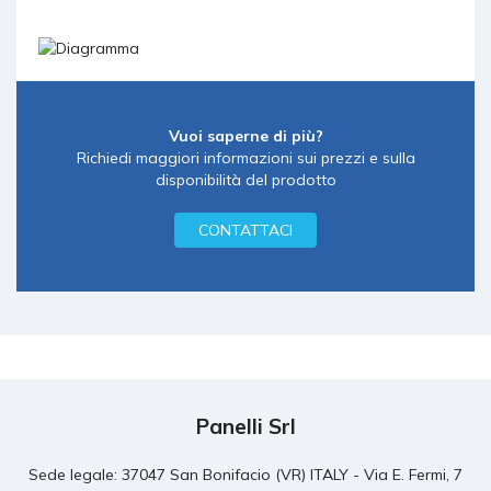
Vuoi saperne di più?
Richiedi maggiori informazioni sui prezzi e sulla
disponibilità del prodotto
CONTATTACI
Panelli Srl
Sede legale: 37047 San Bonifacio (VR) ITALY - Via E. Fermi, 7