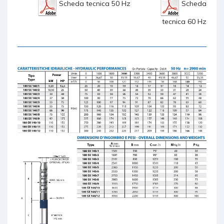
Scheda tecnica 50 Hz
Scheda
tecnica 60 Hz