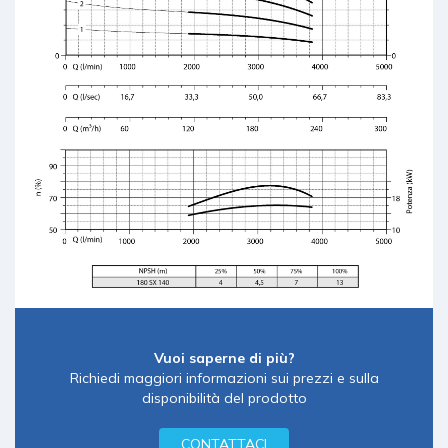
Vuoi saperne di più?
Richiedi maggiori informazioni sui prezzi e sulla
disponibilità del prodotto
CONTATTACI