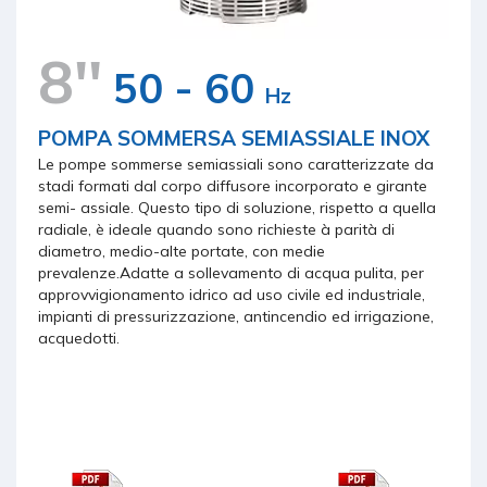
8''
50 - 60
Hz
POMPA SOMMERSA SEMIASSIALE INOX
Le pompe sommerse semiassiali sono caratterizzate da
stadi formati dal corpo diffusore incorporato e girante
semi- assiale. Questo tipo di soluzione, rispetto a quella
radiale, è ideale quando sono richieste à parità di
diametro, medio-alte portate, con medie
prevalenze.Adatte a sollevamento di acqua pulita, per
approvvigionamento idrico ad uso civile ed industriale,
impianti di pressurizzazione, antincendio ed irrigazione,
acquedotti.