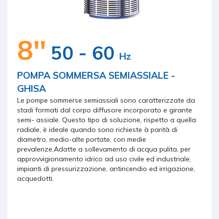
8''
50 - 60
Hz
POMPA SOMMERSA SEMIASSIALE -
GHISA
Le pompe sommerse semiassiali sono caratterizzate da
stadi formati dal corpo diffusore incorporato e girante
semi- assiale. Questo tipo di soluzione, rispetto a quella
radiale, è ideale quando sono richieste à parità di
diametro, medio-alte portate, con medie
prevalenze.Adatte a sollevamento di acqua pulita, per
approvvigionamento idrico ad uso civile ed industriale,
impianti di pressurizzazione, antincendio ed irrigazione,
acquedotti.