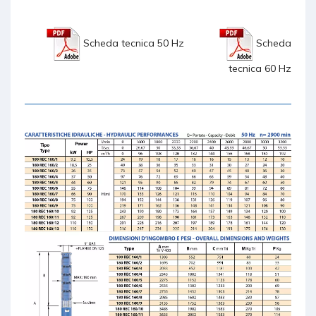
Scheda tecnica 50 Hz
Scheda
tecnica 60 Hz