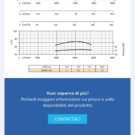
Vuoi saperne di più?
Richiedi maggiori informazioni sui prezzi e sulla
disponibilità del prodotto
CONTATTACI