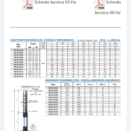
Scheda tecnica 50 Hz
Scheda
tecnica 60 Hz