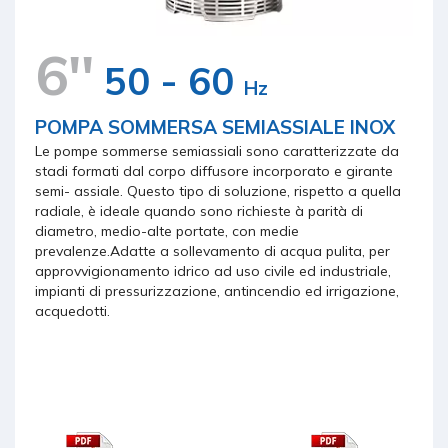
6''
50 - 60
Hz
POMPA SOMMERSA SEMIASSIALE INOX
Le pompe sommerse semiassiali sono caratterizzate da
stadi formati dal corpo diffusore incorporato e girante
semi- assiale. Questo tipo di soluzione, rispetto a quella
radiale, è ideale quando sono richieste à parità di
diametro, medio-alte portate, con medie
prevalenze.Adatte a sollevamento di acqua pulita, per
approvvigionamento idrico ad uso civile ed industriale,
impianti di pressurizzazione, antincendio ed irrigazione,
acquedotti.