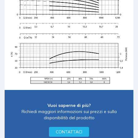
Vuoi saperne di più?
Richiedi maggiori informazioni sui prezzi e sulla
disponibilità del prodotto
CONTATTACI