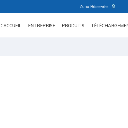
Zone Réservée
D'ACCUEIL
ENTREPRISE
PRODUITS
TÉLÉCHARGEME