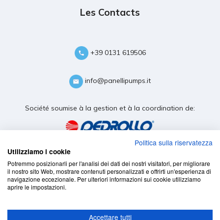
Les Contacts
+39 0131 619506
info@panellipumps.it
Société soumise à la gestion et à la coordination de:
Politica sulla riservatezza
Utilizziamo i cookie
Potremmo posizionarli per l'analisi dei dati dei nostri visitatori, per migliorare
il nostro sito Web, mostrare contenuti personalizzati e offrirti un'esperienza di
navigazione eccezionale. Per ulteriori informazioni sui cookie utilizziamo
aprire le impostazioni.
Accettare tutti