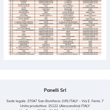
Panelli Srl
Sede legale: 37047 San Bonifacio (VR) ITALY - Via E. Fermi, 7
Unita produttiva: 15122 (Alessandria) ITALY