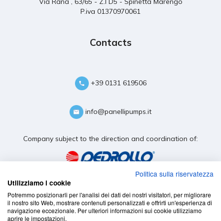
Via Rana , 63/65 - Z.I D5 - Spinetta Marengo
P.iva 01370970061
Contacts
+39 0131 619506
info@panellipumps.it
Company subject to the direction and coordination of:
Politica sulla riservatezza
Utilizziamo i cookie
Potremmo posizionarli per l'analisi dei dati dei nostri visitatori, per migliorare
il nostro sito Web, mostrare contenuti personalizzati e offrirti un'esperienza di
navigazione eccezionale. Per ulteriori informazioni sui cookie utilizziamo
aprire le impostazioni.