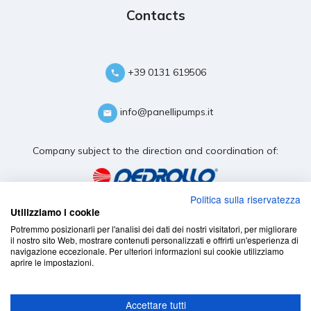
Contacts
+39 0131 619506
info@panellipumps.it
Company subject to the direction and coordination of:
Politica sulla riservatezza
Utilizziamo i cookie
Potremmo posizionarli per l'analisi dei dati dei nostri visitatori, per migliorare
il nostro sito Web, mostrare contenuti personalizzati e offrirti un'esperienza di
navigazione eccezionale. Per ulteriori informazioni sui cookie utilizziamo
aprire le impostazioni.
Accettare tutti