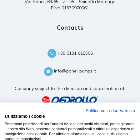
Via Rana , 63/65 - Z.I D5 - Spinetta Marengo
P.iva 01370970061
Contacts
+39 0131 619506
info@panellipumps.it
Company subject to the direction and coordination of:
Politica sulla riservatezza
Utilizziamo i cookie
Potremmo posizionarli per l'analisi dei dati dei nostri visitatori, per migliorare
il nostro sito Web, mostrare contenuti personalizzati e offrirti un'esperienza di
navigazione eccezionale. Per ulteriori informazioni sui cookie utilizziamo
aprire le impostazioni.