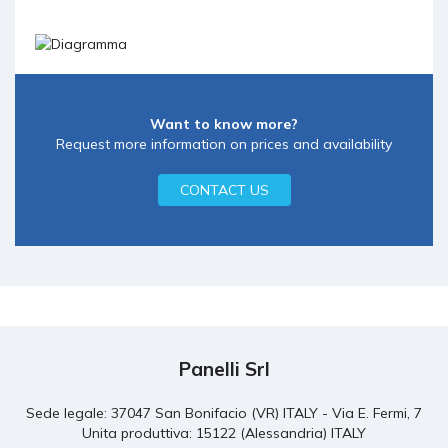
Want to know more?
Request more information on prices and availability
CONTACT US
Panelli Srl
Sede legale: 37047 San Bonifacio (VR) ITALY - Via E. Fermi, 7
Unita produttiva: 15122 (Alessandria) ITALY